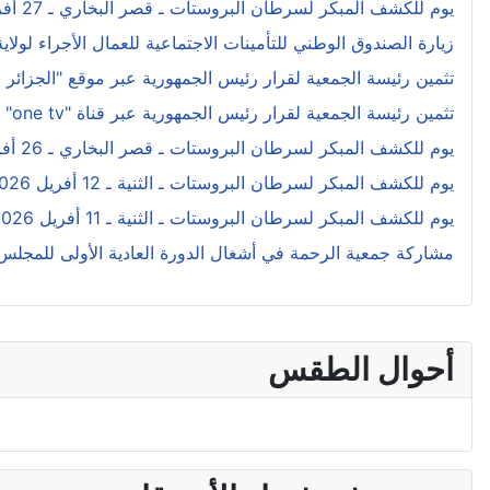
يوم للكشف المبكر لسرطان البروستات ـ قصر البخاري ـ 27 أفريل 2026
زيارة الصندوق الوطني للتأمينات الاجتماعية للعمال الأجراء لولاية بومرداس
تثمين رئيسة الجمعية لقرار رئيس الجمهورية عبر موقع "الجزائر 
تثمين رئيسة الجمعية لقرار رئيس الجمهورية عبر قناة "one tv"
يوم للكشف المبكر لسرطان البروستات ـ قصر البخاري ـ 26 أفريل 2026
يوم للكشف المبكر لسرطان البروستات ـ الثنية ـ 12 أفريل 2026
يوم للكشف المبكر لسرطان البروستات ـ الثنية ـ 11 أفريل 2026
مشاركة جمعية الرحمة في أشغال الدورة العادية الأولى للمجلس الش
أحوال الطقس