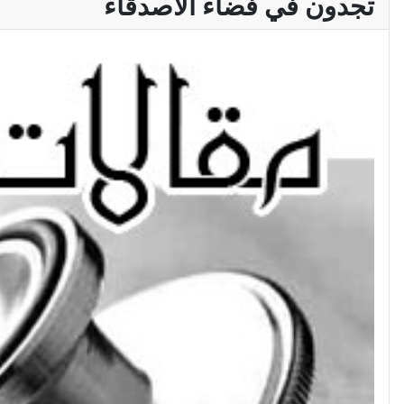
تجدون في فضاء الأصدقاء