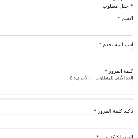
*
حقل مطلوب
الاسم
*
اسم المستخدم
*
كلمة المرور
*
الحد الأدنى للمتطلبات
— الأحرف: 8
تأكيد كلمة المرور
*
البريد الإلكتروني
*