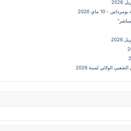
 - 10 ماي 2026
مباشر"
عبي الولائي لسنة 2026