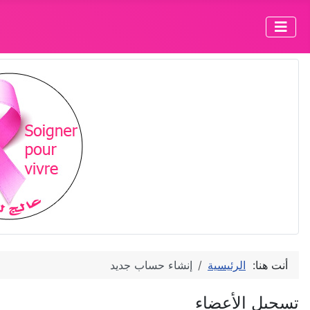
أنت هنا:
الرئيسية
إنشاء حساب جديد
تسجيل الأعضاء