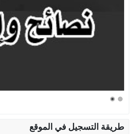
طريقة التسجيل في الموقع