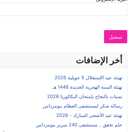
تسجيل
أخر الإضافات
تهنئة عيد الإستقلال 5 جويلية 2026
تهنئة السنة الهجرية الجديدة 1448 هـ
تمنيات بالنجاح بإمتحان البكالوريا 2026
رسالة شكر لمستشفى العظام ببومرداس
تهنئة عيد الأضحى المبارك - 2026
حلم تحقق .. مستشفى 240 سرير ببومرداس