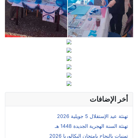
أخر الإضافات
تهنئة عيد الإستقلال 5 جويلية 2026
تهنئة السنة الهجرية الجديدة 1448 هـ
تمنيات بالنجاح بإمتحان البكالوريا 2026