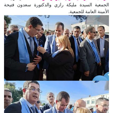
الجمعية السيدة مليكة رازي والدكتورة سعدون فتيحة
الأمينة العامة للجمعية.