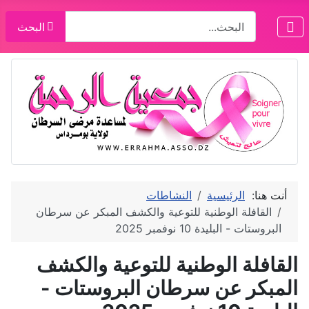
البحث
البحث
أنت هنا:
الرئيسية
النشاطات
القافلة الوطنية للتوعية والكشف المبكر عن سرطان
البروستات - البليدة 10 نوفمبر 2025
القافلة الوطنية للتوعية والكشف
المبكر عن سرطان البروستات -