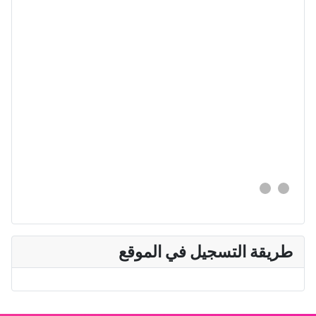
طريقة التسجيل في الموقع