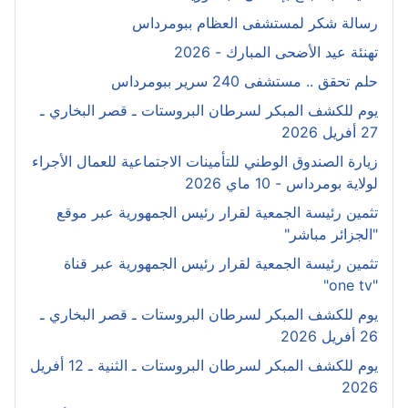
رسالة شكر لمستشفى العظام ببومرداس
تهنئة عيد الأضحى المبارك - 2026
حلم تحقق .. مستشفى 240 سرير ببومرداس
يوم للكشف المبكر لسرطان البروستات ـ قصر البخاري ـ
27 أفريل 2026
زيارة الصندوق الوطني للتأمينات الاجتماعية للعمال الأجراء
لولاية بومرداس - 10 ماي 2026
تثمين رئيسة الجمعية لقرار رئيس الجمهورية عبر موقع
"الجزائر مباشر"
تثمين رئيسة الجمعية لقرار رئيس الجمهورية عبر قناة
"one tv"
يوم للكشف المبكر لسرطان البروستات ـ قصر البخاري ـ
26 أفريل 2026
يوم للكشف المبكر لسرطان البروستات ـ الثنية ـ 12 أفريل
2026