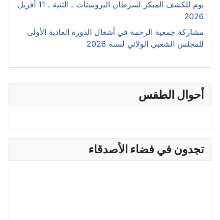
يوم للكشف المبكر لسرطان البروستات ـ الثنية ـ 11 أفريل
2026
مشاركة جمعية الرحمة في أشغال الدورة العادية الأولى
للمجلس الشعبي الولائي لسنة 2026
أحوال الطقس
بومرداس الجزائر
تجدون في فضاء الأصدقاء