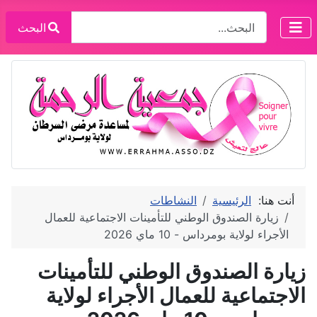
البحث
البحث
أنت هنا:
الرئيسية
النشاطات
زيارة الصندوق الوطني للتأمينات الاجتماعية للعمال
الأجراء لولاية بومرداس - 10 ماي 2026
زيارة الصندوق الوطني للتأمينات
الاجتماعية للعمال الأجراء لولاية