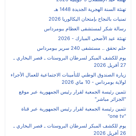
تهنئة السنة الهجرية الجديدة 1448 هـ
تمنيات بالنجاح بإمتحان البكالوريا 2026
رسالة شكر لمستشفى العظام ببومرداس
تهنئة عيد الأضحى المبارك - 2026
حلم تحقق .. مستشفى 240 سرير ببومرداس
يوم للكشف المبكر لسرطان البروستات ـ قصر البخاري ـ
27 أفريل 2026
زيارة الصندوق الوطني للتأمينات الاجتماعية للعمال الأجراء
لولاية بومرداس - 10 ماي 2026
تثمين رئيسة الجمعية لقرار رئيس الجمهورية عبر موقع
"الجزائر مباشر"
تثمين رئيسة الجمعية لقرار رئيس الجمهورية عبر قناة
"one tv"
يوم للكشف المبكر لسرطان البروستات ـ قصر البخاري ـ
26 أفريل 2026