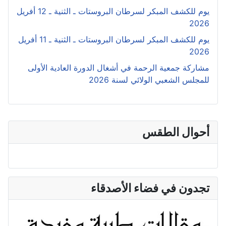
يوم للكشف المبكر لسرطان البروستات ـ الثنية ـ 12 أفريل
2026
يوم للكشف المبكر لسرطان البروستات ـ الثنية ـ 11 أفريل
2026
مشاركة جمعية الرحمة في أشغال الدورة العادية الأولى
للمجلس الشعبي الولائي لسنة 2026
أحوال الطقس
بومرداس الجزائر
تجدون في فضاء الأصدقاء