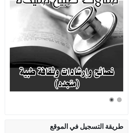
طريقة التسجيل في الموقع